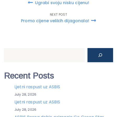
Ugrabi svoju nisku cijenu!
navigation
NEXT POST
Promo cijene velikih dijagonala!
Search
Recent Posts
Ljetni raspust uz ASBIS
July 28, 2026
Ljetni raspust uz ASBIS
July 28, 2026