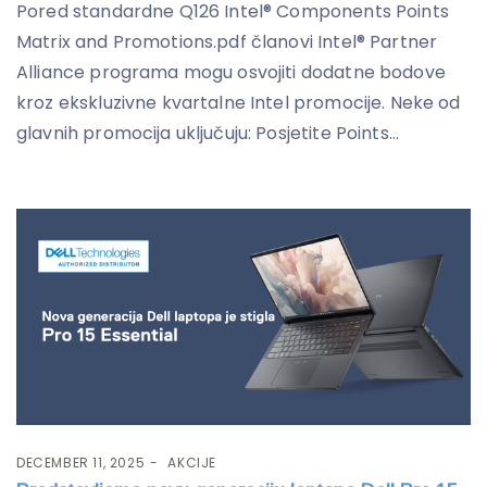
Pored standardne Q126 Intel® Components Points
Matrix and Promotions.pdf članovi Intel® Partner
Alliance programa mogu osvojiti dodatne bodove
kroz ekskluzivne kvartalne Intel promocije. Neke od
glavnih promocija uključuju: Posjetite Points...
DECEMBER 11, 2025
AKCIJE