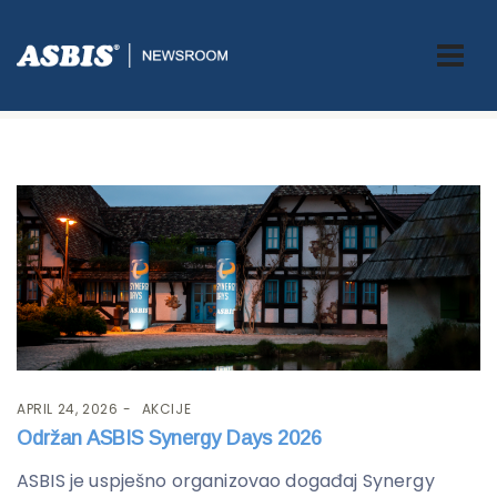
Category:
akcije
APRIL 24, 2026
AKCIJE
Održan ASBIS Synergy Days 2026
ASBIS je uspješno organizovao događaj Synergy