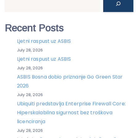
Recent Posts
Ljetni raspust uz ASBIS
July 28, 2026
Ljetni raspust uz ASBIS
July 28, 2026
ASBIS Bosna dobio priznanje Go Green Star
2026
July 28, 2026
Ubiquiti predstavlja Enterprise Firewall Core:
Hiperskalabilna sigurnost bez troškova
licenciranja
July 28, 2026