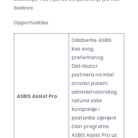
bodova
Opportunities.
Odaberite ASBIS
kao svog
preferiranog
Distributor
partnera na Intel
stranici putem
administratorskog
ASBIS Assist Pro
računa vaše
kompanije i
postanite cijenjeni
član programa
ASBIS Assist Pro uz