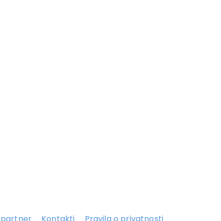
 partner
Kontakti
Pravila o privatnosti