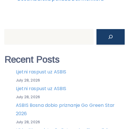
Search
Recent Posts
Ljetni raspust uz ASBIS
July 28, 2026
Ljetni raspust uz ASBIS
July 28, 2026
ASBIS Bosna dobio priznanje Go Green Star
2026
July 28, 2026