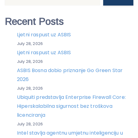
Recent Posts
Ljetni raspust uz ASBIS
July 28, 2026
Ljetni raspust uz ASBIS
July 28, 2026
ASBIS Bosna dobio priznanje Go Green Star
2026
July 28, 2026
Ubiquiti predstavlja Enterprise Firewall Core:
Hiperskalabilna sigurnost bez troškova
licenciranja
July 28, 2026
Intel stavlja agentnu umjetnu inteligenciju u