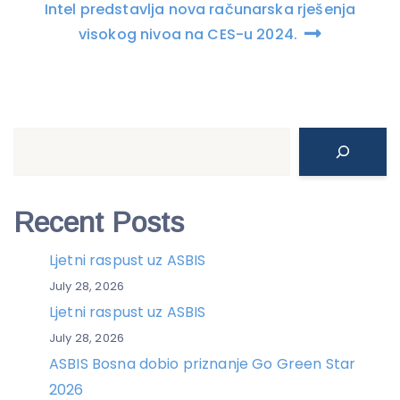
Intel predstavlja nova računarska rješenja
visokog nivoa na CES-u 2024.
Search
Recent Posts
Ljetni raspust uz ASBIS
July 28, 2026
Ljetni raspust uz ASBIS
July 28, 2026
ASBIS Bosna dobio priznanje Go Green Star
2026