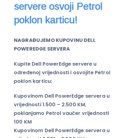
servere osvoji Petrol
poklon karticu!
NAGRAĐUJEMO KUPOVINU DELL
POWEREDGE SERVERA
Kupite Dell PowerEdge servere u
određenoj vrijednosti i osvojite Petrol
poklon karticu:
Kupovinom Dell PowerEdge servera u
vrijednosti 1.500 – 2.500 KM,
poklanjamo Petrol vaučer vrijednosti
100 KM
Kupovinom Dell PowerEdge servera u