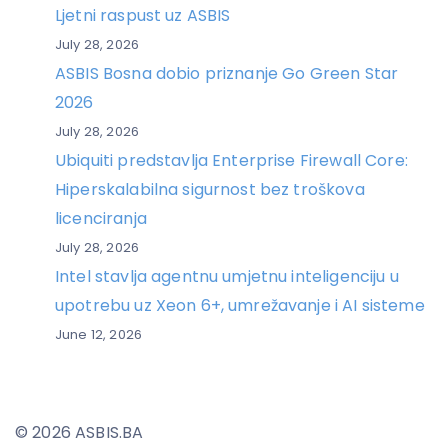
Ljetni raspust uz ASBIS
July 28, 2026
ASBIS Bosna dobio priznanje Go Green Star
2026
July 28, 2026
Ubiquiti predstavlja Enterprise Firewall Core:
Hiperskalabilna sigurnost bez troškova
licenciranja
July 28, 2026
Intel stavlja agentnu umjetnu inteligenciju u
upotrebu uz Xeon 6+, umrežavanje i AI sisteme
June 12, 2026
© 2026 ASBIS.BA