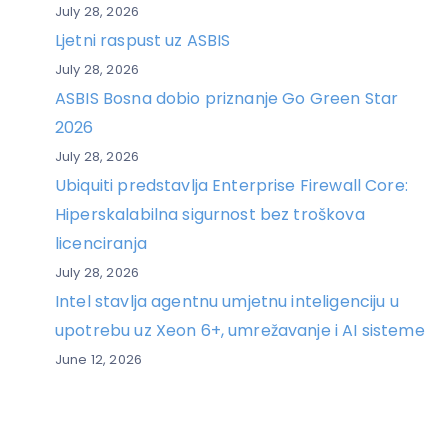
July 28, 2026
Ljetni raspust uz ASBIS
July 28, 2026
ASBIS Bosna dobio priznanje Go Green Star
2026
July 28, 2026
Ubiquiti predstavlja Enterprise Firewall Core:
Hiperskalabilna sigurnost bez troškova
licenciranja
July 28, 2026
Intel stavlja agentnu umjetnu inteligenciju u
upotrebu uz Xeon 6+, umrežavanje i AI sisteme
June 12, 2026