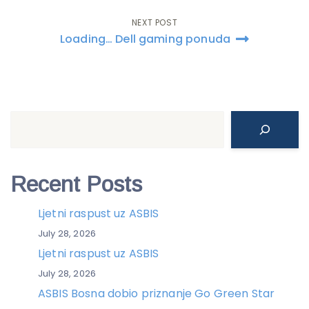
navigation
NEXT POST
Loading… Dell gaming ponuda
Search
Recent Posts
Ljetni raspust uz ASBIS
July 28, 2026
Ljetni raspust uz ASBIS
July 28, 2026
ASBIS Bosna dobio priznanje Go Green Star