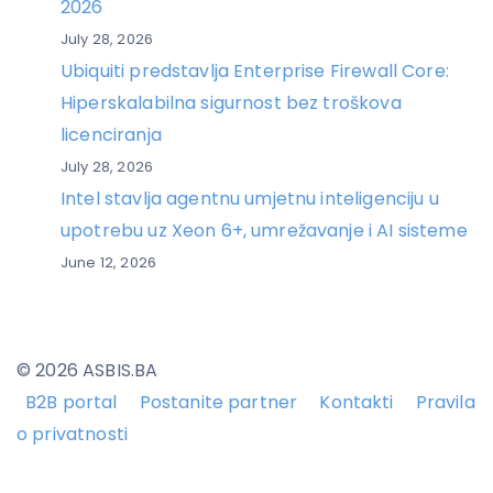
2026
July 28, 2026
Ubiquiti predstavlja Enterprise Firewall Core:
Hiperskalabilna sigurnost bez troškova
licenciranja
July 28, 2026
Intel stavlja agentnu umjetnu inteligenciju u
upotrebu uz Xeon 6+, umrežavanje i AI sisteme
June 12, 2026
© 2026 ASBIS.BA
B2B portal
Postanite partner
Kontakti
Pravila
o privatnosti