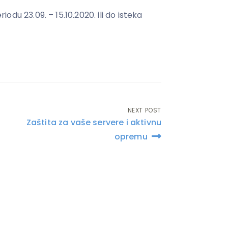
du 23.09. – 15.10.2020. ili do isteka
NEXT POST
Zaštita za vaše servere i aktivnu
opremu