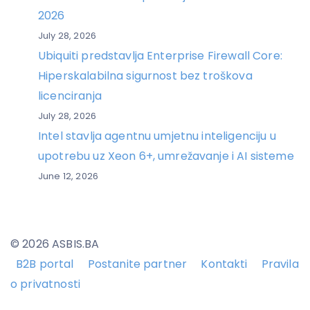
2026
July 28, 2026
Ubiquiti predstavlja Enterprise Firewall Core:
Hiperskalabilna sigurnost bez troškova
licenciranja
July 28, 2026
Intel stavlja agentnu umjetnu inteligenciju u
upotrebu uz Xeon 6+, umrežavanje i AI sisteme
June 12, 2026
© 2026 ASBIS.BA
B2B portal
Postanite partner
Kontakti
Pravila
o privatnosti