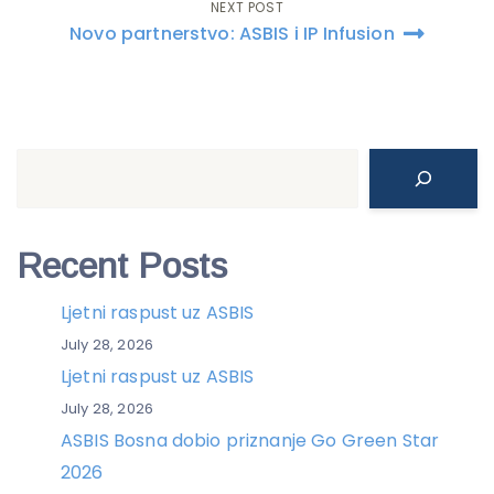
NEXT POST
Novo partnerstvo: ASBIS i IP Infusion
Search
Recent Posts
Ljetni raspust uz ASBIS
July 28, 2026
Ljetni raspust uz ASBIS
July 28, 2026
ASBIS Bosna dobio priznanje Go Green Star
2026