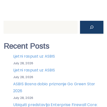
Search
Recent Posts
Ljetni raspust uz ASBIS
July 28, 2026
Ljetni raspust uz ASBIS
July 28, 2026
ASBIS Bosna dobio priznanje Go Green Star
2026
July 28, 2026
Ubiquiti predstavlja Enterprise Firewall Core: