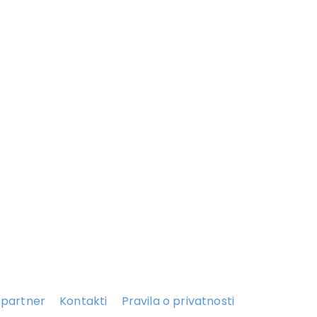
 partner
Kontakti
Pravila o privatnosti