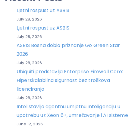
Ljetni raspust uz ASBIS
July 28, 2026
Ljetni raspust uz ASBIS
July 28, 2026
ASBIS Bosna dobio priznanje Go Green Star
2026
July 28, 2026
Ubiquiti predstavlja Enterprise Firewall Core:
Hiperskalabilna sigurnost bez troškova
licenciranja
July 28, 2026
Intel stavlja agentnu umjetnu inteligenciju u
upotrebu uz Xeon 6+, umrežavanje i AI sisteme
June 12, 2026