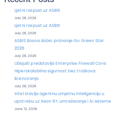
Ljetni raspust uz ASBIS
July 28, 2026
Ljetni raspust uz ASBIS
July 28, 2026
ASBIS Bosna dobio priznanje Go Green Star
2026
July 28, 2026
Ubiquiti predstavlja Enterprise Firewall Core:
Hiperskalabilna sigurnost bez troškova
licenciranja
July 28, 2026
Intel stavlja agentnu umjetnu inteligenciju u
upotrebu uz Xeon 6+, umrežavanje i AI sisteme
June 12, 2026