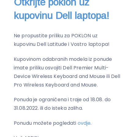
Otkrijte poklon uz
kupovinu Dell laptopa!
Ne propustite priliku za POKLON uz
kupovinu Dell Latitude i Vostro laptopa!
Kupovinom odabranih modela iz ponude
imate priliku osvojiti Dell Premier Multi-
Device Wireless Keyboard and Mouse ili Dell
Pro Wireless Keyboard and Mouse.
Ponuda je ograničena i traje od 18.08. do
31.08.2022. ili do isteka zaliha.
Ponudu možete pogledati
ovdje
.