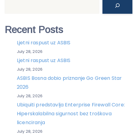
Search
Recent Posts
Ljetni raspust uz ASBIS
July 28, 2026
Ljetni raspust uz ASBIS
July 28, 2026
ASBIS Bosna dobio priznanje Go Green Star
2026
July 28, 2026
Ubiquiti predstavlja Enterprise Firewall Core:
Hiperskalabilna sigurnost bez troškova
licenciranja
July 28, 2026