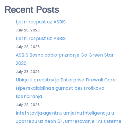
Recent Posts
Ljetni raspust uz ASBIS
July 28, 2026
Ljetni raspust uz ASBIS
July 28, 2026
ASBIS Bosna dobio priznanje Go Green Star
2026
July 28, 2026
Ubiquiti predstavlja Enterprise Firewall Core:
Hiperskalabilna sigurnost bez troškova
licenciranja
July 28, 2026
Intel stavlja agentnu umjetnu inteligenciju u
upotrebu uz Xeon 6+, umrežavanje i AI sisteme