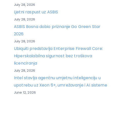
July 28, 2026
Ljetni raspust uz ASBIS
July 28, 2026
ASBIS Bosna dobio priznanje Go Green Star
2026
July 28, 2026
Ubiquiti predstavlja Enterprise Firewall Core:
Hiperskalabilna sigurnost bez troškova
licenciranja
July 28, 2026
Intel stavlja agentnu umjetnu inteligenciju u
upotrebu uz Xeon 6+, umrežavanje i AI sisteme
June 12, 2026