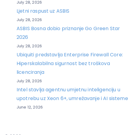
July 28, 2026
Ljetni raspust uz ASBIS
July 28, 2026
ASBIS Bosna dobio priznanje Go Green Star
2026
July 28, 2026
Ubiquiti predstavlja Enterprise Firewall Core:
Hiperskalabilna sigurnost bez troškova
licenciranja
July 28, 2026
Intel stavlja agentnu umjetnu inteligenciju u
upotrebu uz Xeon 6+, umrežavanje i AI sisteme
June 12, 2026