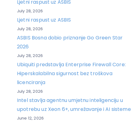
Ljetni raspust uz ASBIS
July 28, 2026
Ljetni raspust uz ASBIS
July 28, 2026
ASBIS Bosna dobio priznanje Go Green Star
2026
July 28, 2026
Ubiquiti predstavlja Enterprise Firewall Core:
Hiperskalabilna sigurnost bez troškova
licenciranja
July 28, 2026
Intel stavlja agentnu umjetnu inteligenciju u
upotrebu uz Xeon 6+, umrežavanje i AI sisteme
June 12, 2026