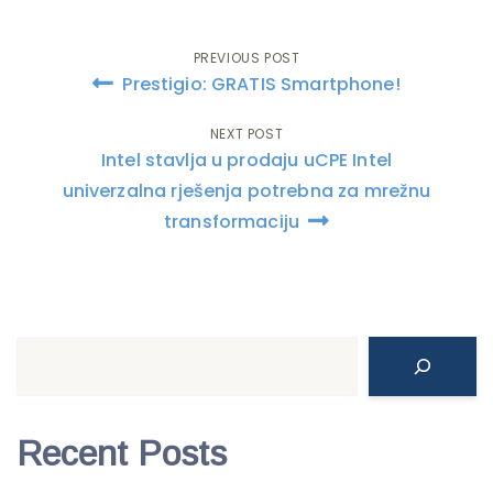
PREVIOUS POST
Post
Prestigio: GRATIS Smartphone!
navigation
NEXT POST
Intel stavlja u prodaju uCPE Intel
univerzalna rješenja potrebna za mrežnu
transformaciju
Search
Recent Posts