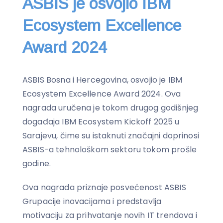
ASBIS je osvojio IBM
Ecosystem Excellence
Award 2024
ASBIS Bosna i Hercegovina, osvojio je IBM
Ecosystem Excellence Award 2024. Ova
nagrada uručena je tokom drugog godišnjeg
događaja IBM Ecosystem Kickoff 2025 u
Sarajevu, čime su istaknuti značajni doprinosi
ASBIS-a tehnološkom sektoru tokom prošle
godine.
Ova nagrada priznaje posvećenost ASBIS
Grupacije inovacijama i predstavlja
motivaciju za prihvatanje novih IT trendova i