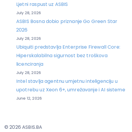
Ljetni raspust uz ASBIS
July 28, 2026
ASBIS Bosna dobio priznanje Go Green Star
2026
July 28, 2026
Ubiquiti predstavlja Enterprise Firewall Core:
Hiperskalabilna sigurnost bez troškova
licenciranja
July 28, 2026
Intel stavlja agentnu umjetnu inteligenciju u
upotrebu uz Xeon 6+, umrežavanje i AI sisteme
June 12, 2026
© 2026 ASBIS.BA