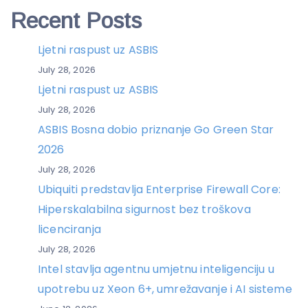
Recent Posts
Ljetni raspust uz ASBIS
July 28, 2026
Ljetni raspust uz ASBIS
July 28, 2026
ASBIS Bosna dobio priznanje Go Green Star
2026
July 28, 2026
Ubiquiti predstavlja Enterprise Firewall Core:
Hiperskalabilna sigurnost bez troškova
licenciranja
July 28, 2026
Intel stavlja agentnu umjetnu inteligenciju u
upotrebu uz Xeon 6+, umrežavanje i AI sisteme