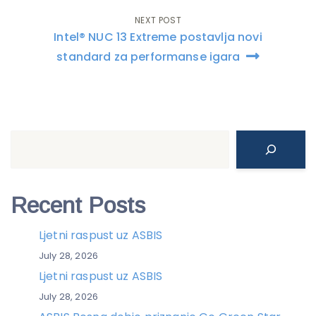
NEXT POST
Intel® NUC 13 Extreme postavlja novi
standard za performanse igara
Search
Recent Posts
Ljetni raspust uz ASBIS
July 28, 2026
Ljetni raspust uz ASBIS
July 28, 2026