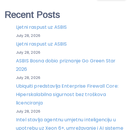
Recent Posts
Ljetni raspust uz ASBIS
July 28, 2026
Ljetni raspust uz ASBIS
July 28, 2026
ASBIS Bosna dobio priznanje Go Green Star
2026
July 28, 2026
Ubiquiti predstavlja Enterprise Firewall Core:
Hiperskalabilna sigurnost bez troškova
licenciranja
July 28, 2026
Intel stavlja agentnu umjetnu inteligenciju u
upotrebu uz Xeon 6+, umrežavanje i AI sisteme