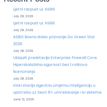
Ljetni raspust uz ASBIS
July 28, 2026
Ljetni raspust uz ASBIS
July 28, 2026
ASBIS Bosna dobio priznanje Go Green Star
2026
July 28, 2026
Ubiquiti predstavlja Enterprise Firewall Core:
Hiperskalabilna sigurnost bez troškova
licenciranja
July 28, 2026
Intel stavlja agentnu umjetnu inteligenciju u
upotrebu uz Xeon 6+, umrežavanje i AI sisteme
June 12, 2026