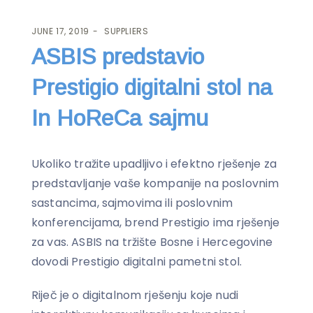
JUNE 17, 2019
SUPPLIERS
ASBIS predstavio
Prestigio digitalni stol na
In HoReCa sajmu
Ukoliko tražite upadljivo i efektno rješenje za
predstavljanje vaše kompanije na poslovnim
sastancima, sajmovima ili poslovnim
konferencijama, brend Prestigio ima rješenje
za vas. ASBIS na tržište Bosne i Hercegovine
dovodi Prestigio digitalni pametni stol.
Riječ je o digitalnom rješenju koje nudi