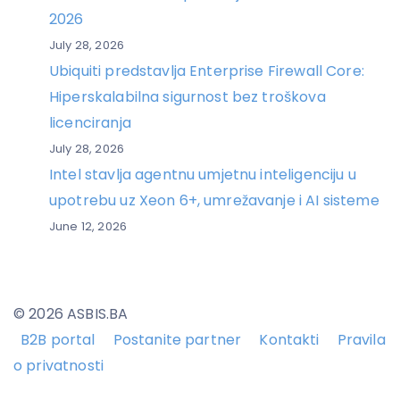
2026
July 28, 2026
Ubiquiti predstavlja Enterprise Firewall Core:
Hiperskalabilna sigurnost bez troškova
licenciranja
July 28, 2026
Intel stavlja agentnu umjetnu inteligenciju u
upotrebu uz Xeon 6+, umrežavanje i AI sisteme
June 12, 2026
© 2026 ASBIS.BA
B2B portal
Postanite partner
Kontakti
Pravila
o privatnosti