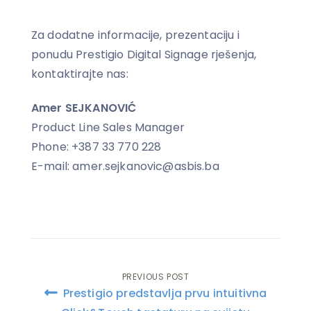
Za dodatne informacije, prezentaciju i
ponudu Prestigio Digital Signage rješenja,
kontaktirajte nas:
Amer SEJKANOVIĆ
Product Line Sales Manager
Phone: +387 33 770 228
E-mail: amer.sejkanovic@asbis.ba
PREVIOUS POST
Post
Prestigio predstavlja prvu intuitivna