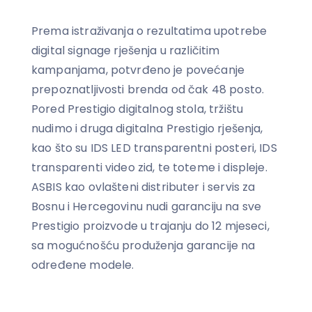
Prema istraživanja o rezultatima upotrebe
digital signage rješenja u različitim
kampanjama, potvrđeno je povećanje
prepoznatljivosti brenda od čak 48 posto.
Pored Prestigio digitalnog stola, tržištu
nudimo i druga digitalna Prestigio rješenja,
kao što su IDS LED transparentni posteri, IDS
transparenti video zid, te toteme i displeje.
ASBIS kao ovlašteni distributer i servis za
Bosnu i Hercegovinu nudi garanciju na sve
Prestigio proizvode u trajanju do 12 mjeseci,
sa mogućnošću produženja garancije na
određene modele.