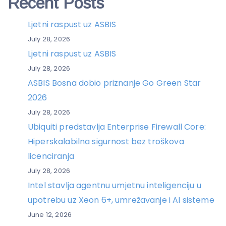
Recent Posts
Ljetni raspust uz ASBIS
July 28, 2026
Ljetni raspust uz ASBIS
July 28, 2026
ASBIS Bosna dobio priznanje Go Green Star
2026
July 28, 2026
Ubiquiti predstavlja Enterprise Firewall Core:
Hiperskalabilna sigurnost bez troškova
licenciranja
July 28, 2026
Intel stavlja agentnu umjetnu inteligenciju u
upotrebu uz Xeon 6+, umrežavanje i AI sisteme
June 12, 2026