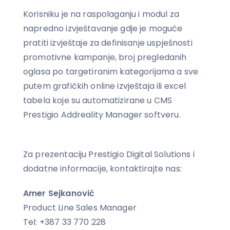
Korisniku je na raspolaganju i modul za
napredno izvještavanje gdje je moguće
pratiti izvještaje za definisanje uspješnosti
promotivne kampanje, broj pregledanih
oglasa po targetiranim kategorijama a sve
putem grafičkih online izvještaja ili excel
tabela koje su automatizirane u CMS
Prestigio Addreality Manager softveru.
Za prezentaciju Prestigio Digital Solutions i
dodatne informacije, kontaktirajte nas:
Amer Sejkanović
Product Line Sales Manager
Tel: +387 33 770 228