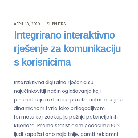
APRIL 18, 2019
SUPPLIERS
Integrirano interaktivno
rješenje za komunikaciju
s korisnicima
Interaktivna digitalna rješenja su
najučinkovitiji način oglašavanja koji
prezentiraju reklamne poruke i informacije u
dinamičnom i vrlo lako prilagodljivom
formatu koji zaokuplja pažnju potencijalnih
klijenata. Prema statističkim podacima 90%
ljudi zapaža i ono najbitnije, pamti reklamni