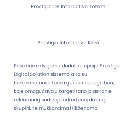
Prestigio DS Interactive Totem
Prestigio Interactive Kiosk
Posebno izdvajamo dodatne opcije Prestigio
Digital Solution sistema a to su
funkcionalnosti face i gender recognition,
koje omogućavaju targetirano plasiranje
reklamnog sadržaja određenoj dobnoj
skupini, te muškarcima i/ili ženama.