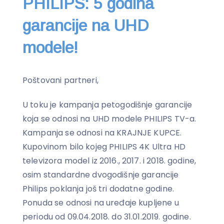
PHILIPS: 5 godina
garancije na UHD
modele!
Poštovani partneri,
U toku je kampanja petogodišnje garancije
koja se odnosi na UHD modele PHILIPS TV-a.
Kampanja se odnosi na KRAJNJE KUPCE.
Kupovinom bilo kojeg PHILIPS 4K Ultra HD
televizora model iz 2016., 2017. i 2018. godine,
osim standardne dvogodišnje garancije
Philips poklanja još tri dodatne godine.
Ponuda se odnosi na uređaje kupljene u
periodu od 09.04.2018. do 31.01.2019. godine.