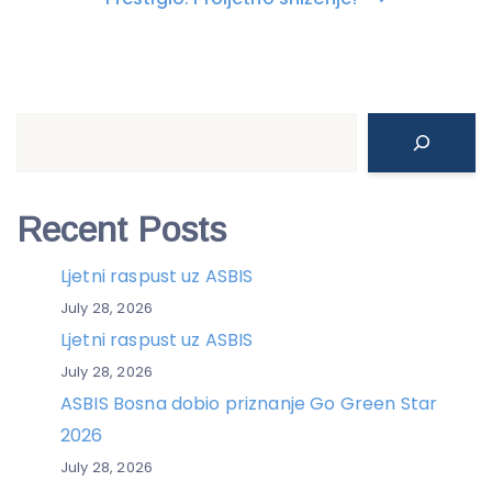
Search
Recent Posts
Ljetni raspust uz ASBIS
July 28, 2026
Ljetni raspust uz ASBIS
July 28, 2026
ASBIS Bosna dobio priznanje Go Green Star
2026
July 28, 2026