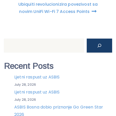
Ubiquiti revolucionizira povezivost sa
novim UniFi Wi-Fi 7 Access Points
Search
Recent Posts
Ljetni raspust uz ASBIS
July 28, 2026
Ljetni raspust uz ASBIS
July 28, 2026
ASBIS Bosna dobio priznanje Go Green Star
2026