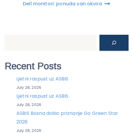
Dell monitori: ponuda van okvira
Search
Recent Posts
Ljetni raspust uz ASBIS
July 28, 2026
Ljetni raspust uz ASBIS
July 28, 2026
ASBIS Bosna dobio priznanje Go Green Star
2026
July 28, 2026