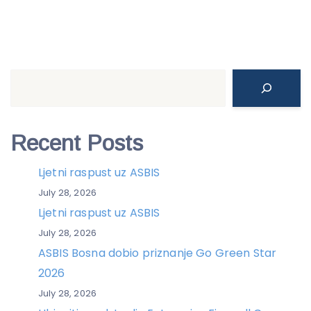
Search
Recent Posts
Ljetni raspust uz ASBIS
July 28, 2026
Ljetni raspust uz ASBIS
July 28, 2026
ASBIS Bosna dobio priznanje Go Green Star
2026
July 28, 2026