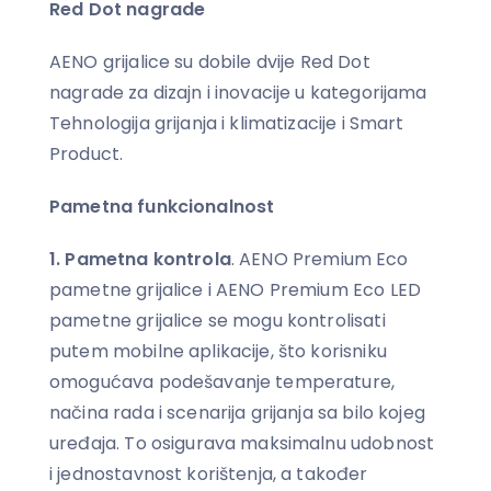
Red Dot nagrade
AENO grijalice su dobile dvije Red Dot
nagrade za dizajn i inovacije u kategorijama
Tehnologija grijanja i klimatizacije i Smart
Product.
Pametna funkcionalnost
1.
Pametna kontrola
. AENO Premium Eco
pametne grijalice i AENO Premium Eco LED
pametne grijalice se mogu kontrolisati
putem mobilne aplikacije, što korisniku
omogućava podešavanje temperature,
načina rada i scenarija grijanja sa bilo kojeg
uređaja. To osigurava maksimalnu udobnost
i jednostavnost korištenja, a također