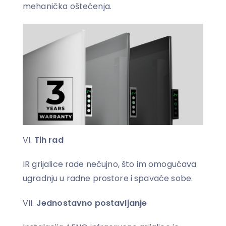
mehanička oštećenja.
Tih rad
IR grijalice rade nečujno, što im omogućava
ugradnju u radne prostore i spavaće sobe.
Jednostavno postavljanje