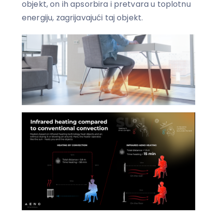
objekt, on ih apsorbira i pretvara u toplotnu
energiju, zagrijavajući taj objekt.