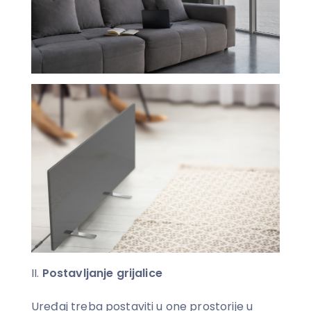
Postavljanje grijalice
Uređaj treba postaviti u one prostorije u