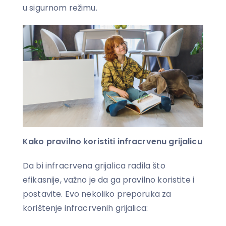
u sigurnom režimu.
Kako pravilno koristiti infracrvenu grijalicu
Da bi infracrvena grijalica radila što
efikasnije, važno je da ga pravilno koristite i
postavite. Evo nekoliko preporuka za
korištenje infracrvenih grijalica: