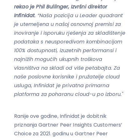
rekao je Phil Bullinger, Izvršni direktor
Infinidat
. “Naša pozicija u Leader
quadrant
je utemeljena u našoj osnovnoj premisi za
inoviranje i isporuku rješenja za skladištenje
podataka s neusporedivom kombinacijom
100% dostupnosti, izuzetnih performansi i
najnižih mogućih ukupnih troškova
vlasništva na skladi od više petabajta. Za
naše poslovne korisnike i pružatelje cloud
usluga, Infinidat je privatna primarna
platforma za poharanu cloud-u po izboru."
Ranije ove godine, Infinidat je dobitnik
priznanja Gartner Peer Insights Customers’
Choice za 2021. godinu u Gartner Peer