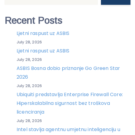
Recent Posts
Ljetni raspust uz ASBIS
July 28, 2026
Ljetni raspust uz ASBIS
July 28, 2026
ASBIS Bosna dobio priznanje Go Green Star
2026
July 28, 2026
Ubiquiti predstavlja Enterprise Firewall Core:
Hiperskalabilna sigurnost bez troškova
licenciranja
July 28, 2026
Intel stavlja agentnu umjetnu inteligenciju u