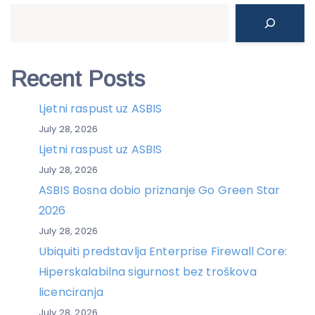
Search
Recent Posts
Ljetni raspust uz ASBIS
July 28, 2026
Ljetni raspust uz ASBIS
July 28, 2026
ASBIS Bosna dobio priznanje Go Green Star
2026
July 28, 2026
Ubiquiti predstavlja Enterprise Firewall Core:
Hiperskalabilna sigurnost bez troškova
licenciranja
July 28, 2026