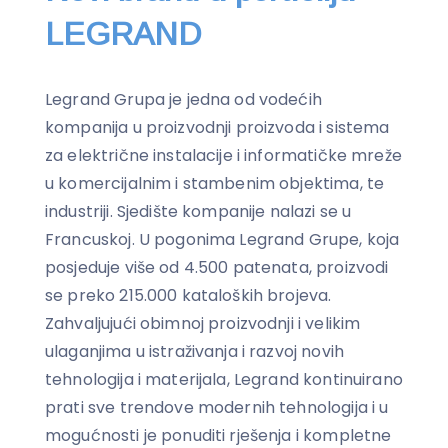
LEGRAND
Legrand Grupa je jedna od vodećih
kompanija u proizvodnji proizvoda i sistema
za električne instalacije i informatičke mreže
u komercijalnim i stambenim objektima, te
industriji. Sjedište kompanije nalazi se u
Francuskoj. U pogonima Legrand Grupe, koja
posjeduje više od 4.500 patenata, proizvodi
se preko 215.000 kataloških brojeva.
Zahvaljujući obimnoj proizvodnji i velikim
ulaganjima u istraživanja i razvoj novih
tehnologija i materijala, Legrand kontinuirano
prati sve trendove modernih tehnologija i u
mogućnosti je ponuditi rješenja i kompletne