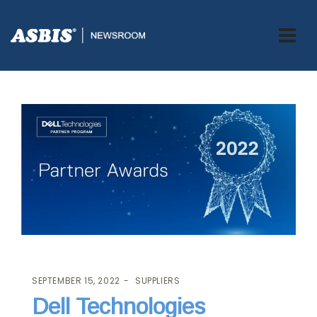
ASBIS.BA
>
SUPPLIERS
> DELL TECHNOLOGIES PARTNER PROGRAM
SEPTEMBER 15, 2022
SUPPLIERS
Dell Technologies