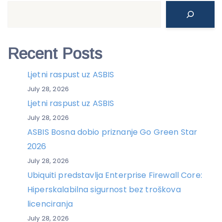
Search
Recent Posts
Ljetni raspust uz ASBIS
July 28, 2026
Ljetni raspust uz ASBIS
July 28, 2026
ASBIS Bosna dobio priznanje Go Green Star
2026
July 28, 2026
Ubiquiti predstavlja Enterprise Firewall Core:
Hiperskalabilna sigurnost bez troškova
licenciranja
July 28, 2026