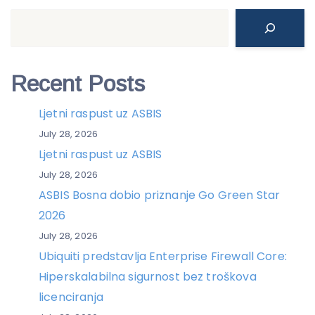
Search
Recent Posts
Ljetni raspust uz ASBIS
July 28, 2026
Ljetni raspust uz ASBIS
July 28, 2026
ASBIS Bosna dobio priznanje Go Green Star
2026
July 28, 2026
Ubiquiti predstavlja Enterprise Firewall Core:
Hiperskalabilna sigurnost bez troškova
licenciranja