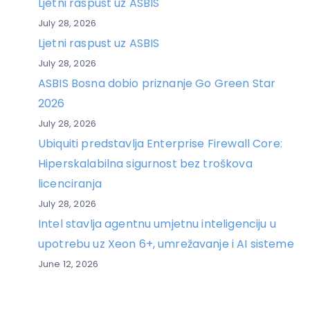
Ljetni raspust uz ASBIS
July 28, 2026
Ljetni raspust uz ASBIS
July 28, 2026
ASBIS Bosna dobio priznanje Go Green Star
2026
July 28, 2026
Ubiquiti predstavlja Enterprise Firewall Core:
Hiperskalabilna sigurnost bez troškova
licenciranja
July 28, 2026
Intel stavlja agentnu umjetnu inteligenciju u
upotrebu uz Xeon 6+, umrežavanje i AI sisteme
June 12, 2026