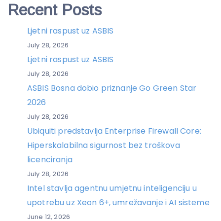
Recent Posts
Ljetni raspust uz ASBIS
July 28, 2026
Ljetni raspust uz ASBIS
July 28, 2026
ASBIS Bosna dobio priznanje Go Green Star
2026
July 28, 2026
Ubiquiti predstavlja Enterprise Firewall Core:
Hiperskalabilna sigurnost bez troškova
licenciranja
July 28, 2026
Intel stavlja agentnu umjetnu inteligenciju u
upotrebu uz Xeon 6+, umrežavanje i AI sisteme
June 12, 2026