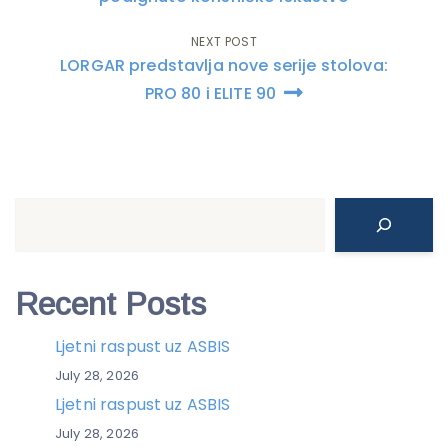
NEXT POST
LORGAR predstavlja nove serije stolova:
PRO 80 i ELITE 90
Search
Recent Posts
Ljetni raspust uz ASBIS
July 28, 2026
Ljetni raspust uz ASBIS
July 28, 2026