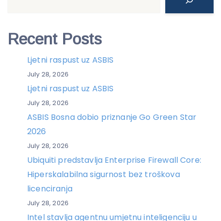
Recent Posts
Ljetni raspust uz ASBIS
July 28, 2026
Ljetni raspust uz ASBIS
July 28, 2026
ASBIS Bosna dobio priznanje Go Green Star
2026
July 28, 2026
Ubiquiti predstavlja Enterprise Firewall Core:
Hiperskalabilna sigurnost bez troškova
licenciranja
July 28, 2026
Intel stavlja agentnu umjetnu inteligenciju u