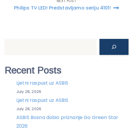
NEXT POST
Philips TV LED! Predstavljamo seriju 4101!
Search
Recent Posts
Ljetni raspust uz ASBIS
July 28, 2026
Ljetni raspust uz ASBIS
July 28, 2026
ASBIS Bosna dobio priznanje Go Green Star
2026