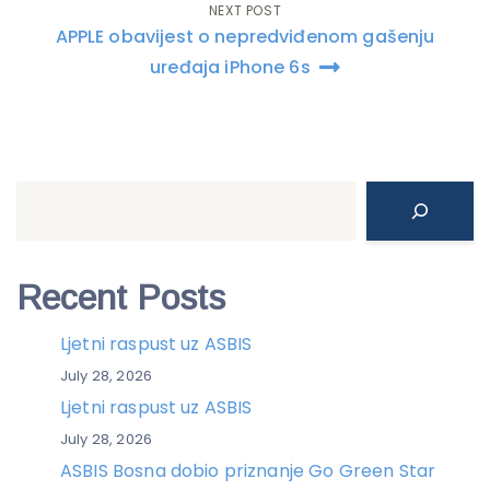
NEXT POST
APPLE obavijest o nepredviđenom gašenju
uređaja iPhone 6s
Search
Recent Posts
Ljetni raspust uz ASBIS
July 28, 2026
Ljetni raspust uz ASBIS
July 28, 2026
ASBIS Bosna dobio priznanje Go Green Star