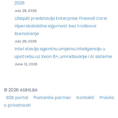
2026
July 28, 2026
Ubiquiti predstavlja Enterprise Firewall Core:
Hiperskalabilna sigurnost bez troškova
licenciranja
July 28, 2026
Intel stavlja agentnu umjetnu inteligenciju u
upotrebu uz Xeon 6+, umrežavanje i AI sisteme
June 12, 2026
© 2026 ASBIS.BA
B2B portal
Postanite partner
Kontakti
Pravila
o privatnosti