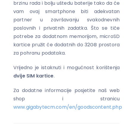
brzinu rada i bolju uštedu baterije tako da će
vam ovaj smartphone biti adekvatan
partner u završavanju svakodnevnih
poslovnih i privatnih zadatka. Što se tiče
potrebe za dodatnom memorijom, microSD
kartice pružit će dodatnih do 32GB prostora
za pohranu podataka.
Vrijedno je istaknuti i mogućnost korištenja
dvije SIM kartice
.
Za dodatne informacije posjetite naš web
shop i stranicu
www.gigabytecm.com/en/goodscontent.php