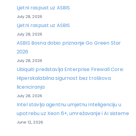
Ljetni raspust uz ASBIS
July 28, 2026
Ljetni raspust uz ASBIS
July 28, 2026
ASBIS Bosna dobio priznanje Go Green Star
2026
July 28, 2026
Ubiquiti predstavlja Enterprise Firewall Core:
Hiperskalabilna sigurnost bez troškova
licenciranja
July 28, 2026
Intel stavlja agentnu umjetnu inteligenciju u
upotrebu uz Xeon 6+, umrežavanje i AI sisteme
June 12, 2026