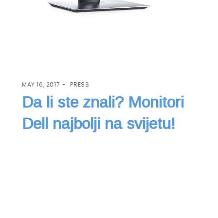
MAY 16, 2017
PRESS
Da li ste znali? Monitori
Dell najbolji na svijetu!