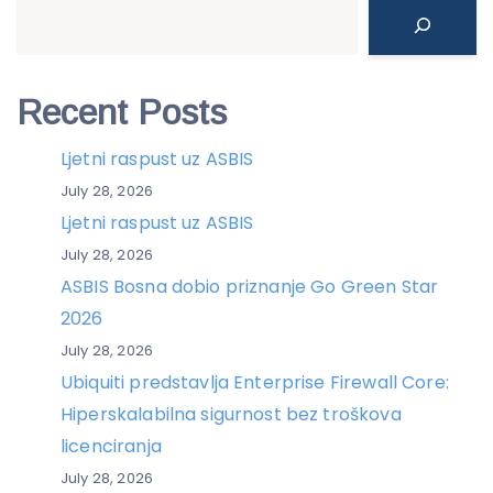
Search
Recent Posts
Ljetni raspust uz ASBIS
July 28, 2026
Ljetni raspust uz ASBIS
July 28, 2026
ASBIS Bosna dobio priznanje Go Green Star
2026
July 28, 2026
Ubiquiti predstavlja Enterprise Firewall Core:
Hiperskalabilna sigurnost bez troškova
licenciranja
July 28, 2026