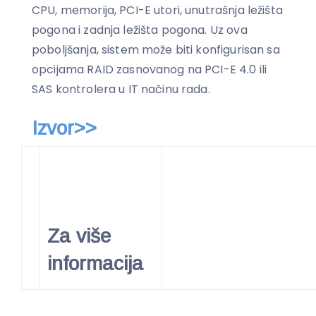
CPU, memorija, PCI-E utori, unutrašnja ležišta
pogona i zadnja ležišta pogona. Uz ova
poboljšanja, sistem može biti konfigurisan sa
opcijama RAID zasnovanog na PCI-E 4.0 ili
SAS kontrolera u IT načinu rada.
Izvor>>
Za više
informacija