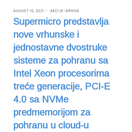
AUGUST 10, 2021
AKCIJE-ARHIVA
Supermicro predstavlja
nove vrhunske i
jednostavne dvostruke
sisteme za pohranu sa
Intel Xeon procesorima
treće generacije, PCI-E
4.0 sa NVMe
predmemorijom za
pohranu u cloud-u