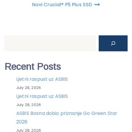
Novi Crucial® P5 Plus SSD
Search
Recent Posts
Ljetni raspust uz ASBIS
July 28, 2026
Ljetni raspust uz ASBIS
July 28, 2026
ASBIS Bosna dobio priznanje Go Green Star
2026
July 28, 2026