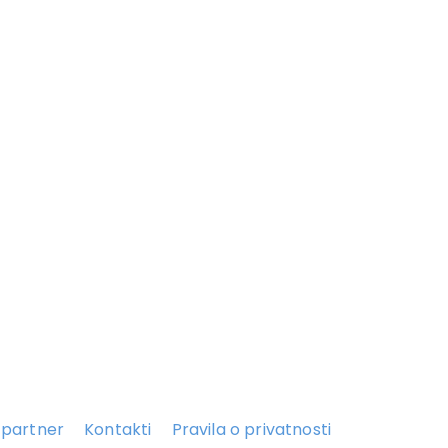
 partner
Kontakti
Pravila o privatnosti