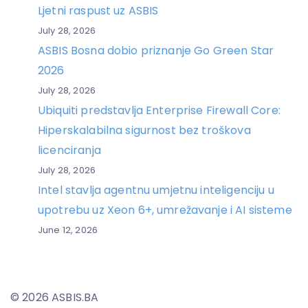
Ljetni raspust uz ASBIS
July 28, 2026
ASBIS Bosna dobio priznanje Go Green Star
2026
July 28, 2026
Ubiquiti predstavlja Enterprise Firewall Core:
Hiperskalabilna sigurnost bez troškova
licenciranja
July 28, 2026
Intel stavlja agentnu umjetnu inteligenciju u
upotrebu uz Xeon 6+, umrežavanje i AI sisteme
June 12, 2026
© 2026 ASBIS.BA